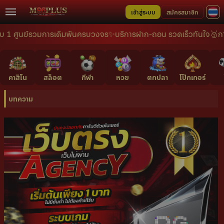
เข้าสู่ระบบ
สมัครสมาชิก
์รวมการเดิมพันครบวงจร✨บริการฝาก-ถอน รวดเร็วทันใจ🥇การเงินมั่
คาสิโน
สล็อต
กีฬา
หวย
ตกปลา
โป๊กเกอร์
บทความ