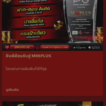
ยินดีต้อนรับสู่ M96PLUS
โลกแห่งการเดิมพันที่ดีที่สุด
ดูเพิ่มเติม