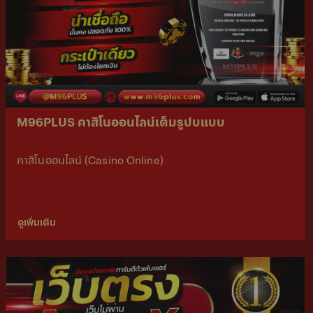
M96PLUS คาสิโนออนไลน์เต็มรูปบแบบ
คาสิโนออนไลน์ (Casino Online)
ดูเพิ่มเติม